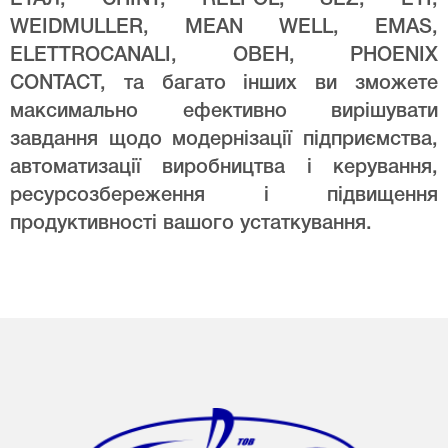
WEIDMULLER, MEAN WELL, EMAS,
ELETTROCANALI, ОВЕН, PHOENIX
CONTACT, та багато інших ви зможете
максимально ефективно вирішувати
завдання щодо модернізації підприємства,
автоматизації виробництва і керування,
ресурсозбереження і підвищення
продуктивності вашого устаткування.