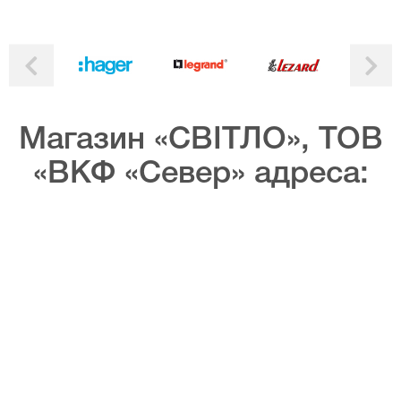
Магазин «СВІТЛО», ТОВ
«ВКФ «Север» адреса: