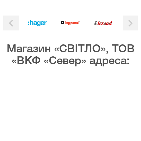
Магазин «СВІТЛО», ТОВ
«ВКФ «Север» адреса: