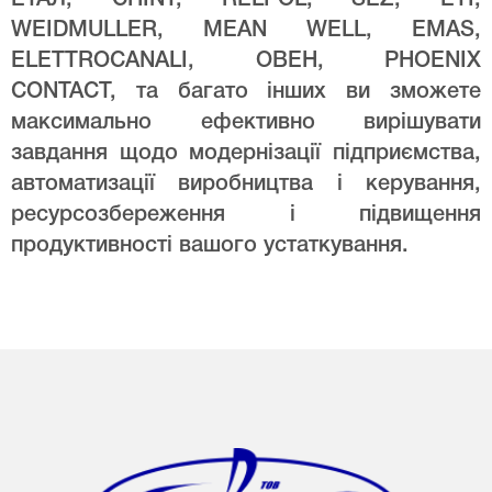
WEIDMULLER, MEAN WELL, EMAS,
ELETTROCANALI, ОВЕН, PHOENIX
CONTACT, та багато інших ви зможете
максимально ефективно вирішувати
завдання щодо модернізації підприємства,
автоматизації виробництва і керування,
ресурсозбереження і підвищення
продуктивності вашого устаткування.