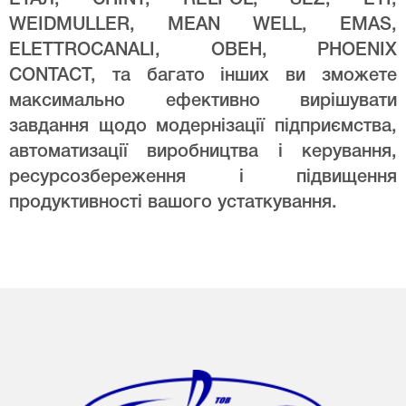
WEIDMULLER, MEAN WELL, EMAS,
ELETTROCANALI, ОВЕН, PHOENIX
CONTACT, та багато інших ви зможете
максимально ефективно вирішувати
завдання щодо модернізації підприємства,
автоматизації виробництва і керування,
ресурсозбереження і підвищення
продуктивності вашого устаткування.