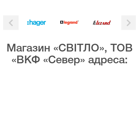
Магазин «СВІТЛО», ТОВ
«ВКФ «Север» адреса: