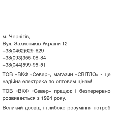
м. Чернігів,
Вул. Захисників України 12
+38(0462)629-629
+38(093)355-08-84
+38(044)599-95-51
ТОВ «ВКФ «Север», магазин «СВІТЛО» - це
надійна електрика по оптовим цінам!
ТОВ «ВКФ «Север» працює і безперервно
розвивається з 1994 року.
Великий досвід і глибоке розуміння потреб