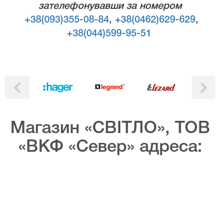
зателефонувавши за номером
+38(093)355-08-84
,
+38(0462)629-629
,
+38(044)599-95-51
Магазин «СВІТЛО», ТОВ
«ВКФ «Север» адреса: