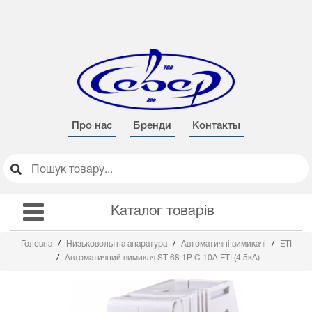
Про нас
Бренди
Контакты
Каталог товарів
Головна
Низьковольтна апаратура
Автоматичні вимикачі
ETI
Автоматичний вимикач ST-68 1P C 10A ETI (4.5кА)