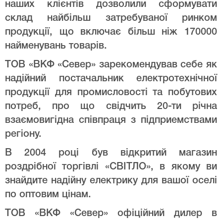
наших клієнтів дозволили сформувати
склад найбільш затребуваної ринком
продукції, що включає більш ніж 170000
найменувань товарів.
ТОВ «ВКФ «Север» зарекомендував себе як
надійний постачальник електротехнічної
продукції для промисловості та побутових
потреб, про що свідчить 20-ти річна
взаємовигідна співпраця з підприемствами
регіону.
В 2004 році був відкритий магазин
роздрібної торгівлі «СВІТЛО», в якому ви
знайдите надійну електрику для вашої оселі
по оптовим цінам.
ТОВ «ВКФ «Север» офіційний дилер в