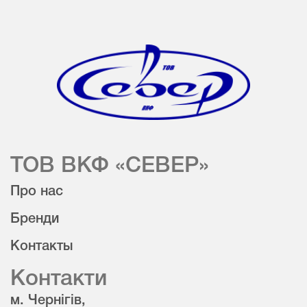
ТОВ ВКФ «СЕВЕР»
Про нас
Бренди
Контакты
Контакти
м. Чернігів,