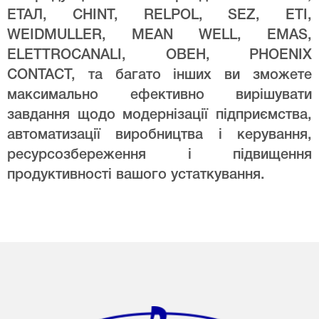
ЕТАЛ, CHINT, RELPOL, SEZ, ETI,
WEIDMULLER, MEAN WELL, EMAS,
ELETTROCANALI, ОВЕН, PHOENIX
CONTACT, та багато інших ви зможете
максимально ефективно вирішувати
завдання щодо модернізації підприємства,
автоматизації виробництва і керування,
ресурсозбереження і підвищення
продуктивності вашого устаткування.