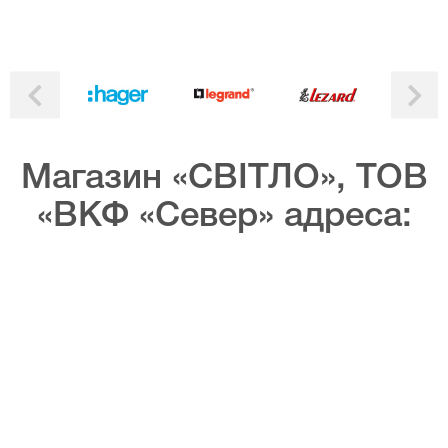
Магазин «СВІТЛО», ТОВ
«ВКФ «Север» адреса: