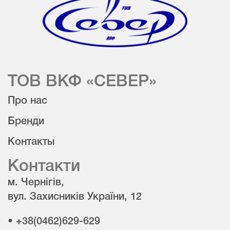
ТОВ ВКФ «СЕВЕР»
Про нас
Бренди
Контакты
Контакти
м. Чернігів,
вул. Захисників України, 12
• +38(0462)629-629