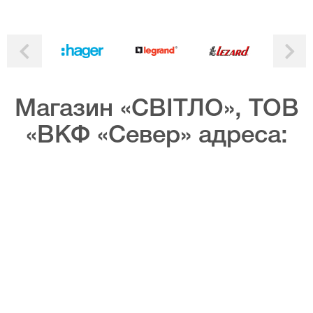
Магазин «СВІТЛО», ТОВ
«ВКФ «Север» адреса: