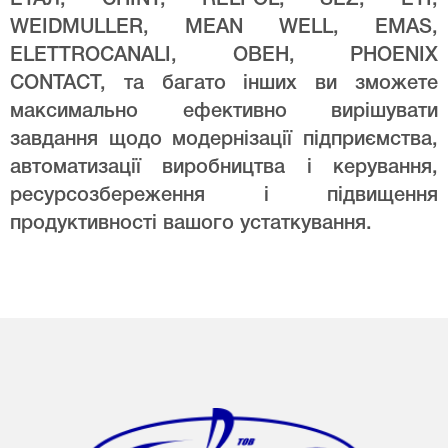
WEIDMULLER, MEAN WELL, EMAS,
ELETTROCANALI, ОВЕН, PHOENIX
CONTACT, та багато інших ви зможете
максимально ефективно вирішувати
завдання щодо модернізації підприємства,
автоматизації виробництва і керування,
ресурсозбереження і підвищення
продуктивності вашого устаткування.