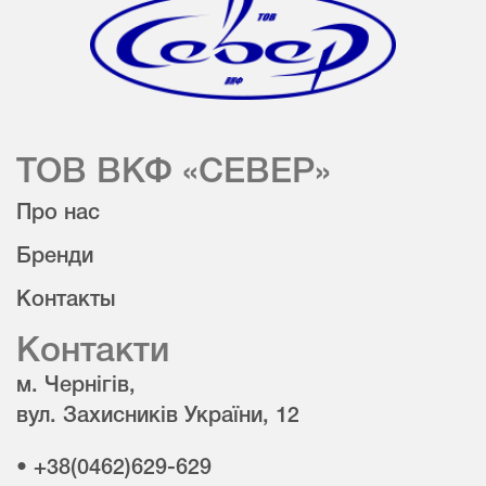
ТОВ ВКФ «СЕВЕР»
Про нас
Бренди
Контакты
Контакти
м. Чернігів,
вул. Захисників України, 12
• +38(0462)629-629