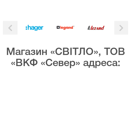
Магазин «СВІТЛО», ТОВ
«ВКФ «Север» адреса: