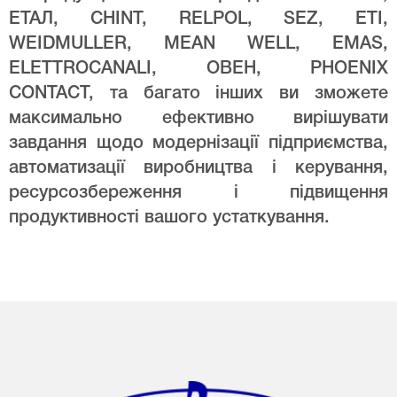
ЕТАЛ, CHINT, RELPOL, SEZ, ETI,
WEIDMULLER, MEAN WELL, EMAS,
ELETTROCANALI, ОВЕН, PHOENIX
CONTACT, та багато інших ви зможете
максимально ефективно вирішувати
завдання щодо модернізації підприємства,
автоматизації виробництва і керування,
ресурсозбереження і підвищення
продуктивності вашого устаткування.