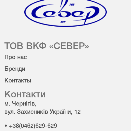
ТОВ ВКФ «СЕВЕР»
Про нас
Бренди
Контакты
Контакти
м. Чернігів,
вул. Захисників України, 12
• +38(0462)629-629