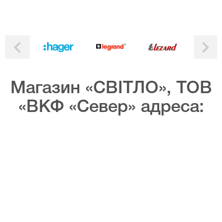
Магазин «СВІТЛО», ТОВ
«ВКФ «Север» адреса: