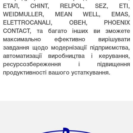
ЕТАЛ, CHINT, RELPOL, SEZ, ETI,
WEIDMULLER, MEAN WELL, EMAS,
ELETTROCANALI, ОВЕН, PHOENIX
CONTACT, та багато інших ви зможете
максимально ефективно вирішувати
завдання щодо модернізації підприємства,
автоматизації виробництва і керування,
ресурсозбереження і підвищення
продуктивності вашого устаткування.