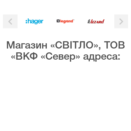
Магазин «СВІТЛО», ТОВ
«ВКФ «Север» адреса: