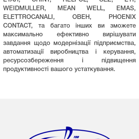
WEIDMULLER, MEAN WELL, EMAS,
ELETTROCANALI, ОВЕН, PHOENIX
CONTACT, та багато інших ви зможете
максимально ефективно вирішувати
завдання щодо модернізації підприємства,
автоматизації виробництва і керування,
ресурсозбереження і підвищення
продуктивності вашого устаткування.