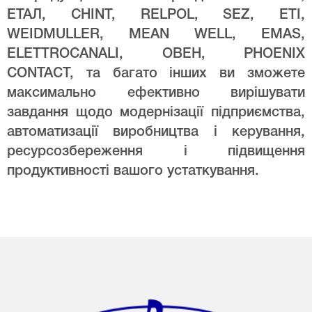
ЕТАЛ, CHINT, RELPOL, SEZ, ETI,
WEIDMULLER, MEAN WELL, EMAS,
ELETTROCANALI, ОВЕН, PHOENIX
CONTACT, та багато інших ви зможете
максимально ефективно вирішувати
завдання щодо модернізації підприємства,
автоматизації виробництва і керування,
ресурсозбереження і підвищення
продуктивності вашого устаткування.