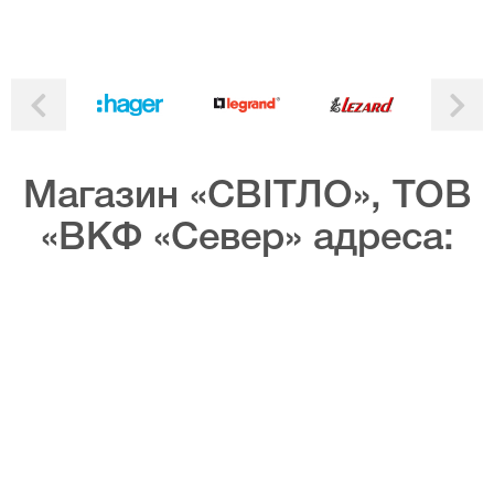
Магазин «СВІТЛО», ТОВ
«ВКФ «Север» адреса: