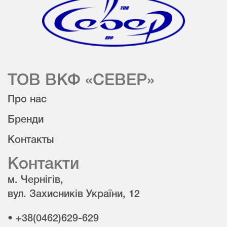
ТОВ ВКФ «СЕВЕР»
Про нас
Бренди
Контакты
Контакти
м. Чернігів,
вул. Захисників України, 12
• +38(0462)629-629