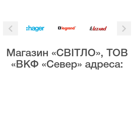
Магазин «СВІТЛО», ТОВ
«ВКФ «Север» адреса: