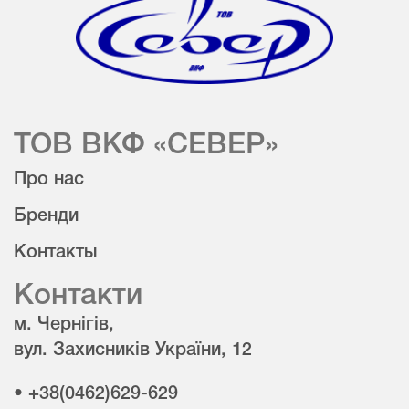
ТОВ ВКФ «СЕВЕР»
Про нас
Бренди
Контакты
Контакти
м. Чернігів,
вул. Захисників України, 12
• +38(0462)629-629