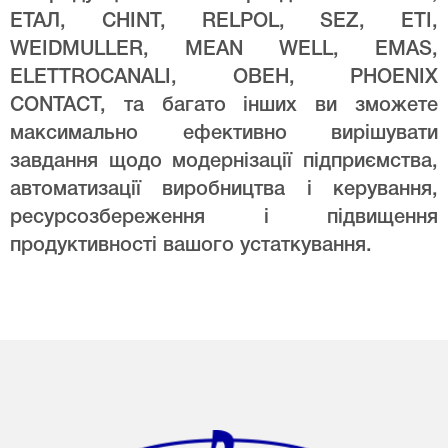
ЕТАЛ, CHINT, RELPOL, SEZ, ETI,
WEIDMULLER, MEAN WELL, EMAS,
ELETTROCANALI, ОВЕН, PHOENIX
CONTACT, та багато інших ви зможете
максимально ефективно вирішувати
завдання щодо модернізації підприємства,
автоматизації виробництва і керування,
ресурсозбереження і підвищення
продуктивності вашого устаткування.