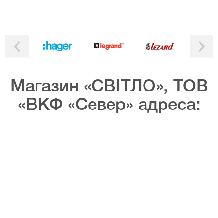
Магазин «СВІТЛО», ТОВ
«ВКФ «Север» адреса: