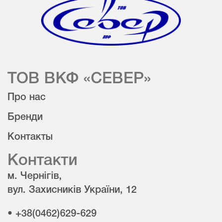
ТОВ ВКФ «СЕВЕР»
Про нас
Бренди
Контакты
Контакти
м. Чернігів,
вул. Захисників України, 12
• +38(0462)629-629