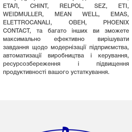
ЕТАЛ, CHINT, RELPOL, SEZ, ETI,
WEIDMULLER, MEAN WELL, EMAS,
ELETTROCANALI, ОВЕН, PHOENIX
CONTACT, та багато інших ви зможете
максимально ефективно вирішувати
завдання щодо модернізації підприємства,
автоматизації виробництва і керування,
ресурсозбереження і підвищення
продуктивності вашого устаткування.