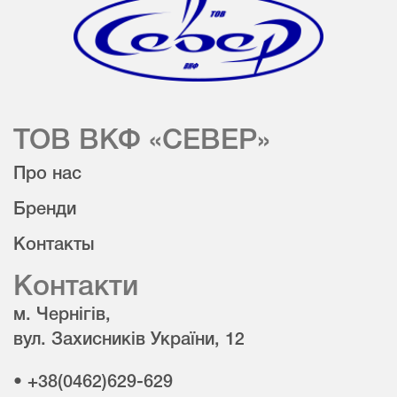
ТОВ ВКФ «СЕВЕР»
Про нас
Бренди
Контакты
Контакти
м. Чернігів,
вул. Захисників України, 12
• +38(0462)629-629