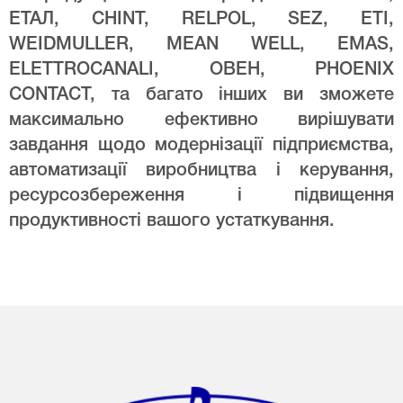
ЕТАЛ, CHINT, RELPOL, SEZ, ETI,
WEIDMULLER, MEAN WELL, EMAS,
ELETTROCANALI, ОВЕН, PHOENIX
CONTACT, та багато інших ви зможете
максимально ефективно вирішувати
завдання щодо модернізації підприємства,
автоматизації виробництва і керування,
ресурсозбереження і підвищення
продуктивності вашого устаткування.