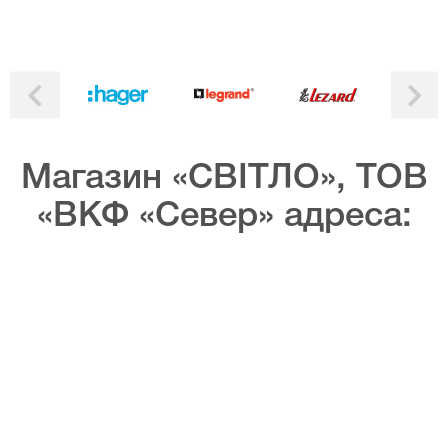
Магазин «СВІТЛО», ТОВ
«ВКФ «Север» адреса: