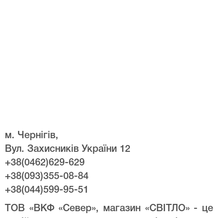
м. Чернігів,
Вул. Захисників України 12
+38(0462)629-629
+38(093)355-08-84
+38(044)599-95-51
ТОВ «ВКФ «Север», магазин «СВІТЛО» - це