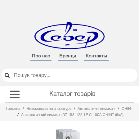
Про нас
Бренди
Контакты
Каталог товарів
Головна
Низьковольтна апаратура
Автоматичні вимикачі
CHINT
Автоматичний вимикач DZ 158-125 1Р С 100А CHINT (6кА)