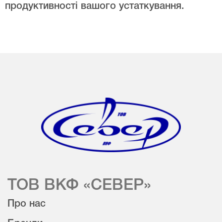
продуктивності вашого устаткування.
ТОВ ВКФ «СЕВЕР»
Про нас