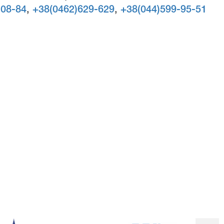
-08-84
,
+38(0462)629-629
,
+38(044)599-95-51