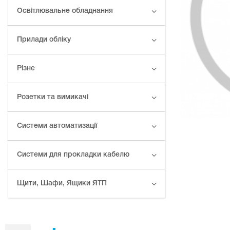
Освітлювальне обладнання
Прилади обліку
Різне
Розетки та вимикачі
Системи автоматизації
Системи для прокладки кабелю
Щити, Шафи, Ящики ЯТП