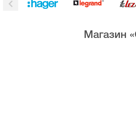
Магазин «