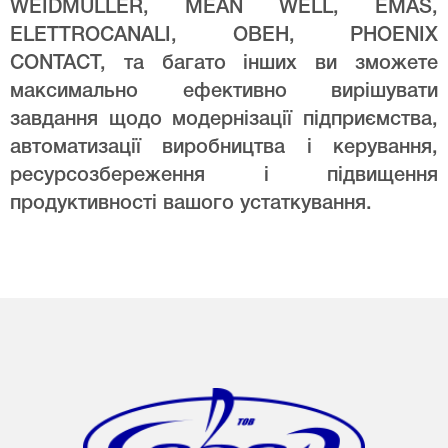
WEIDMULLER, MEAN WELL, EMAS,
ELETTROCANALI, ОВЕН, PHOENIX
CONTACT, та багато інших ви зможете
максимально ефективно вирішувати
завдання щодо модернізації підприємства,
автоматизації виробництва і керування,
ресурсозбереження і підвищення
продуктивності вашого устаткування.