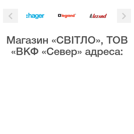
Магазин «СВІТЛО», ТОВ
«ВКФ «Север» адреса: