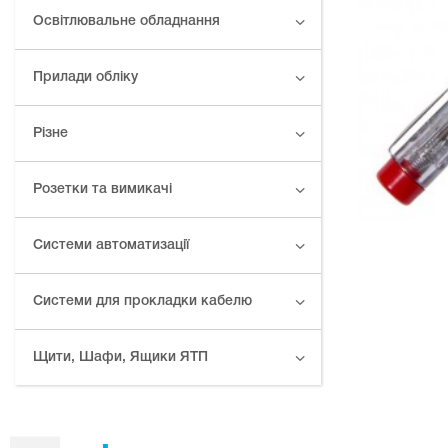
Освітлювальне обладнання
Прилади обліку
Різне
Розетки та вимикачі
Системи автоматизації
Системи для прокладки кабелю
Щити, Шафи, Ящики ЯТП