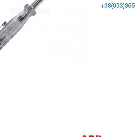
+38(093)355