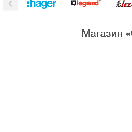
Магазин «