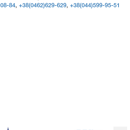
-08-84
,
+38(0462)629-629
,
+38(044)599-95-51