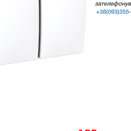
зателефонув
+38(093)355