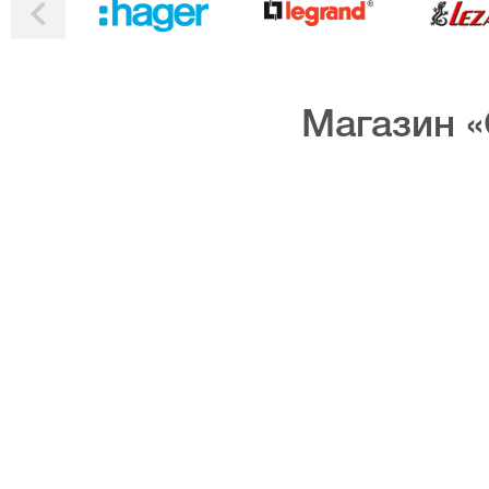
Магазин «