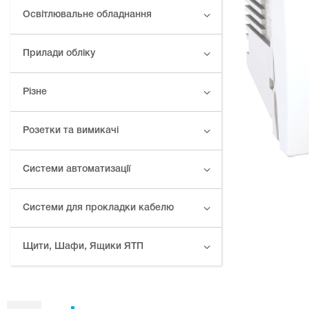
Освітлювальне обладнання
Прилади обліку
Різне
Розетки та вимикачі
Системи автоматизації
Системи для прокладки кабелю
Щити, Шафи, Ящики ЯТП