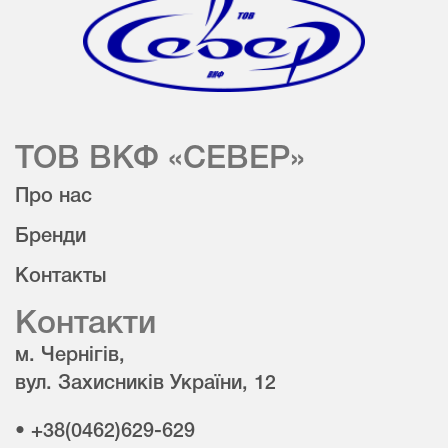
ТОВ ВКФ «СЕВЕР»
Про нас
Бренди
Контакты
Контакти
м. Чернігів,
вул. Захисників України, 12
• +38(0462)629-629