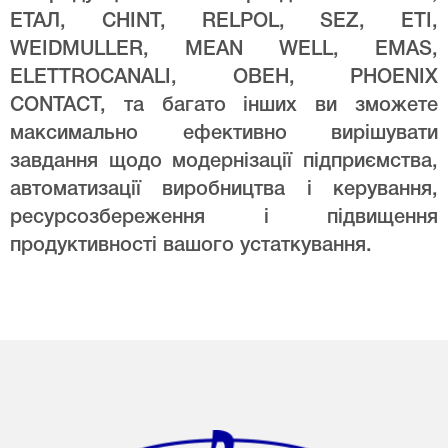
ЕТАЛ, CHINT, RELPOL, SEZ, ETI,
WEIDMULLER, MEAN WELL, EMAS,
ELETTROCANALI, ОВЕН, PHOENIX
CONTACT, та багато інших ви зможете
максимально ефективно вирішувати
завдання щодо модернізації підприємства,
автоматизації виробництва і керування,
ресурсозбереження і підвищення
продуктивності вашого устаткування.