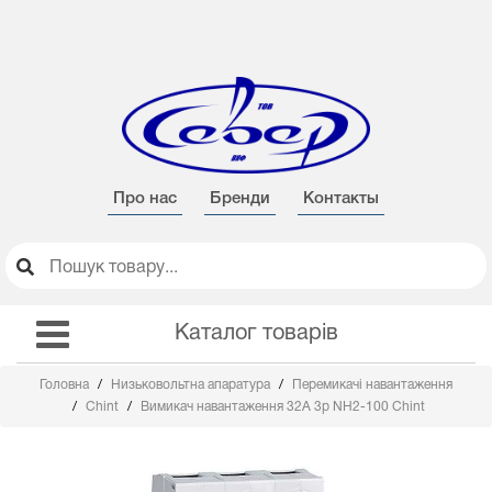
Про нас
Бренди
Контакты
Каталог товарів
Головна
Низьковольтна апаратура
Перемикачі навантаження
Chint
Вимикач навантаження 32А 3p NH2-100 Chint