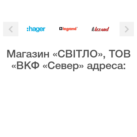
Магазин «СВІТЛО», ТОВ
«ВКФ «Север» адреса: