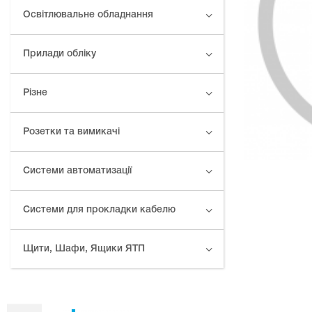
Освітлювальне обладнання
Прилади обліку
Різне
Розетки та вимикачі
Системи автоматизації
Системи для прокладки кабелю
Щити, Шафи, Ящики ЯТП