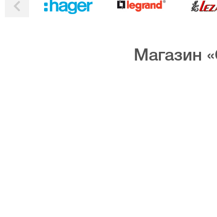
Магазин «