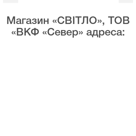
Магазин «СВІТЛО», ТОВ
«ВКФ «Север» адреса: