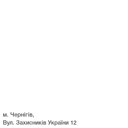
м. Чернігів,
Вул. Захисників України 12