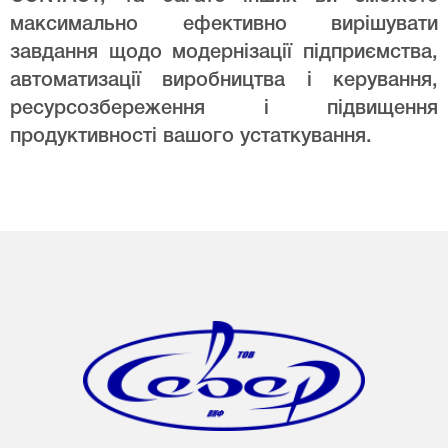
максимально ефективно вирішувати
завдання щодо модернізації підприємства,
автоматизації виробництва і керування,
ресурсозбереження і підвищення
продуктивності вашого устаткування.