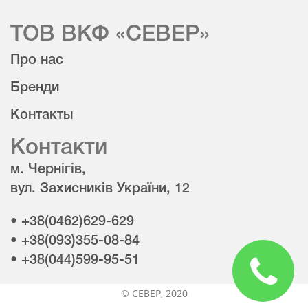
ТОВ ВКФ «СЕВЕР»
Про нас
Бренди
Контакты
Контакти
м. Чернігів,
вул. Захисників України, 12
• +38(0462)629-629
• +38(093)355-08-84
• +38(044)599-95-51
© CЕВЕР, 2020