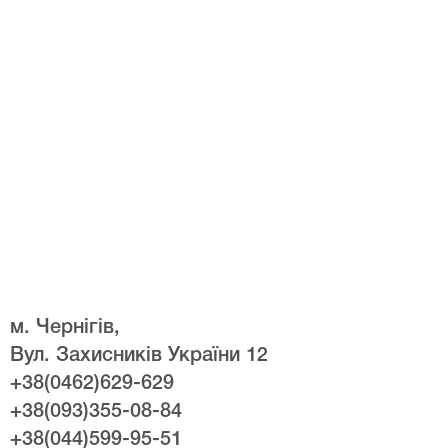
м. Чернігів,
Вул. Захисників України 12
+38(0462)629-629
+38(093)355-08-84
+38(044)599-95-51