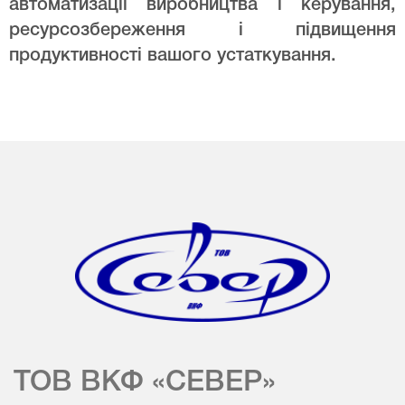
автоматизації виробництва і керування,
ресурсозбереження і підвищення
продуктивності вашого устаткування.
ТОВ ВКФ «СЕВЕР»