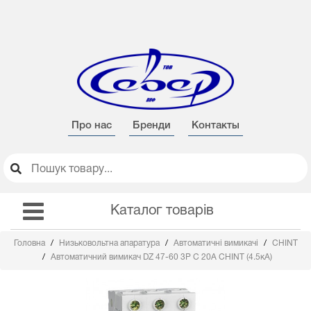
Про нас
Бренди
Контакты
Каталог товарів
Головна
Низьковольтна апаратура
Автоматичні вимикачі
CHINT
Автоматичний вимикач DZ 47-60 3Р С 20А CHINT (4.5кА)