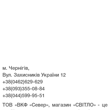
м. Чернігів,
Вул. Захисників України 12
+38(0462)629-629
+38(093)355-08-84
+38(044)599-95-51
ТОВ «ВКФ «Север», магазин «СВІТЛО» - це