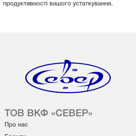
продуктивності вашого устаткування.
ТОВ ВКФ «СЕВЕР»
Про нас