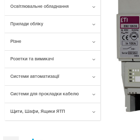
Освітлювальне обладнання
Прилади обліку
Різне
Розетки та вимикачі
Системи автоматизації
Системи для прокладки кабелю
Щити, Шафи, Ящики ЯТП