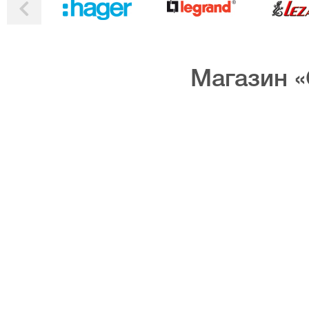
Магазин «