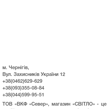
м. Чернігів,
Вул. Захисників України 12
+38(0462)629-629
+38(093)355-08-84
+38(044)599-95-51
ТОВ «ВКФ «Север», магазин «СВІТЛО» - це