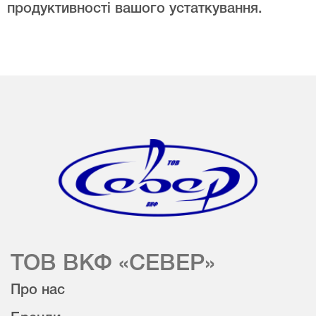
продуктивності вашого устаткування.
ТОВ ВКФ «СЕВЕР»
Про нас