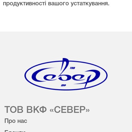
продуктивності вашого устаткування.
ТОВ ВКФ «СЕВЕР»
Про нас