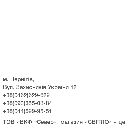
м. Чернігів,
Вул. Захисників України 12
+38(0462)629-629
+38(093)355-08-84
+38(044)599-95-51
ТОВ «ВКФ «Север», магазин «СВІТЛО» - це