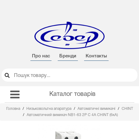
Про нас
Бренди
Контакты
Каталог товарів
Головна
Низьковольтна апаратура
Автоматичні вимикачі
CHINT
Автоматичний вимикач NB1-63 2Р С 4А CHINT (6кА)