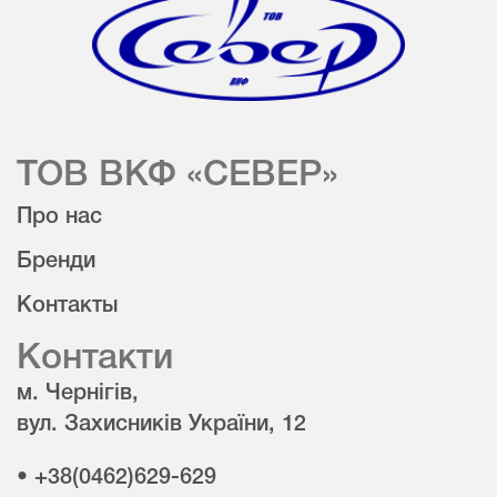
ТОВ ВКФ «СЕВЕР»
Про нас
Бренди
Контакты
Контакти
м. Чернігів,
вул. Захисників України, 12
• +38(0462)629-629