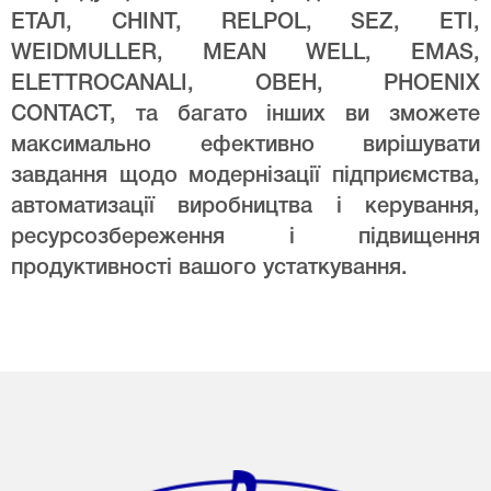
ЕТАЛ, CHINT, RELPOL, SEZ, ETI,
WEIDMULLER, MEAN WELL, EMAS,
ELETTROCANALI, ОВЕН, PHOENIX
CONTACT, та багато інших ви зможете
максимально ефективно вирішувати
завдання щодо модернізації підприємства,
автоматизації виробництва і керування,
ресурсозбереження і підвищення
продуктивності вашого устаткування.