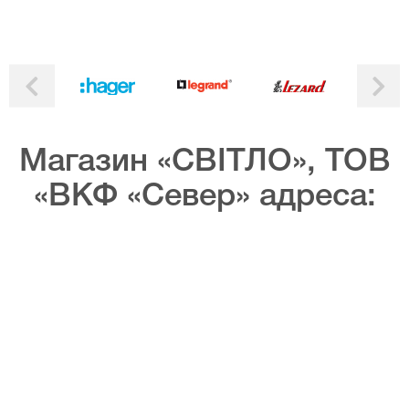
Магазин «СВІТЛО», ТОВ
«ВКФ «Север» адреса: