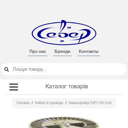
Про нас
Бренди
Контакты
Каталог товарів
Головна
Кабелі й проводи
Емальпровід ПЭТ-155 0,45