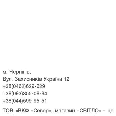
м. Чернігів,
Вул. Захисників України 12
+38(0462)629-629
+38(093)355-08-84
+38(044)599-95-51
ТОВ «ВКФ «Север», магазин «СВІТЛО» - це