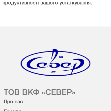
продуктивності вашого устаткування.
ТОВ ВКФ «СЕВЕР»
Про нас