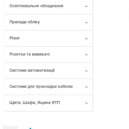
Освітлювальне обладнання
Прилади обліку
Різне
Розетки та вимикачі
Системи автоматизації
Системи для прокладки кабелю
Щити, Шафи, Ящики ЯТП