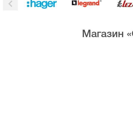
Магазин «