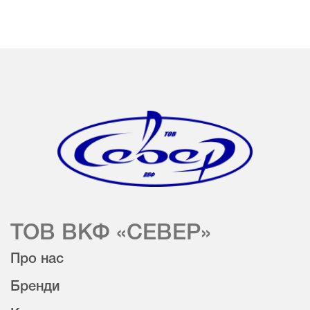
ТОВ ВКФ «СЕВЕР»
Про нас
Бренди