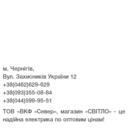
м. Чернігів,
Вул. Захисників України 12
+38(0462)629-629
+38(093)355-08-84
+38(044)599-95-51
ТОВ «ВКФ «Север», магазин «СВІТЛО» - це
надійна електрика по оптовим цінам!