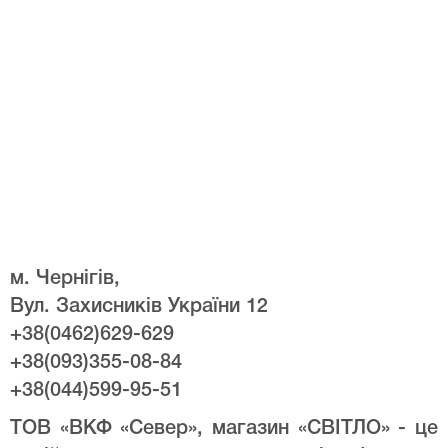
м. Чернігів,
Вул. Захисників України 12
+38(0462)629-629
+38(093)355-08-84
+38(044)599-95-51
ТОВ «ВКФ «Север», магазин «СВІТЛО» - це