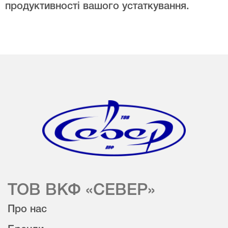
продуктивності вашого устаткування.
ТОВ ВКФ «СЕВЕР»
Про нас