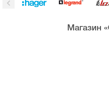
Магазин «