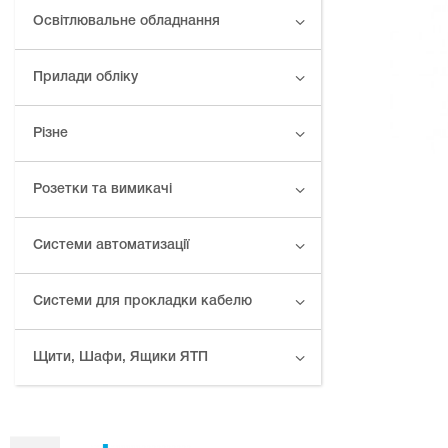
Освітлювальне обладнання
Прилади обліку
Різне
Розетки та вимикачі
Системи автоматизації
Системи для прокладки кабелю
Щити, Шафи, Ящики ЯТП