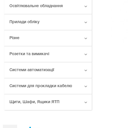
Освітлювальне обладнання
Прилади обліку
Різне
Розетки та вимикачі
Системи автоматизації
Системи для прокладки кабелю
Щити, Шафи, Ящики ЯТП