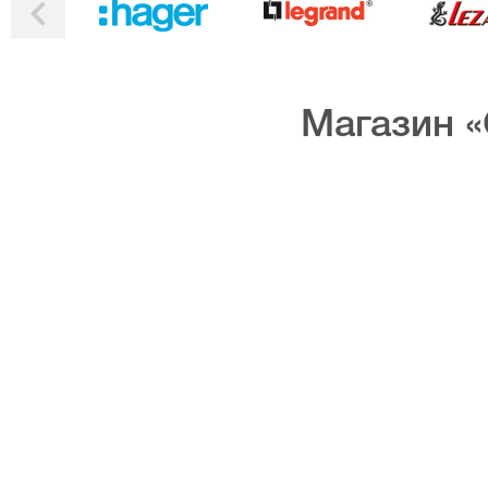
Магазин «