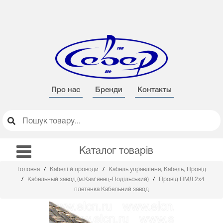
Про нас
Бренди
Контакты
Каталог товарів
Головна
Кабелі й проводи
Кабель управління, Кабель, Провід
Кабельный завод (м.Кам'янец-Подільський)
Провід ПМЛ 2х4
плетенка Кабельний завод