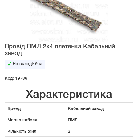
Провід ПМЛ 2х4 плетенка Кабельний
завод
На складі:
9
кг.
Код: 19786
Характеристика
Бренд
Кабельний завод
Марка кабеля
ПМЛ
Кількість жил
2