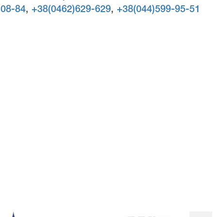
-08-84
,
+38(0462)629-629
,
+38(044)599-95-51