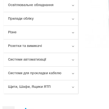
Освітлювальне обладнання
Прилади обліку
Різне
Розетки та вимикачі
Системи автоматизації
Системи для прокладки кабелю
Щити, Шафи, Ящики ЯТП