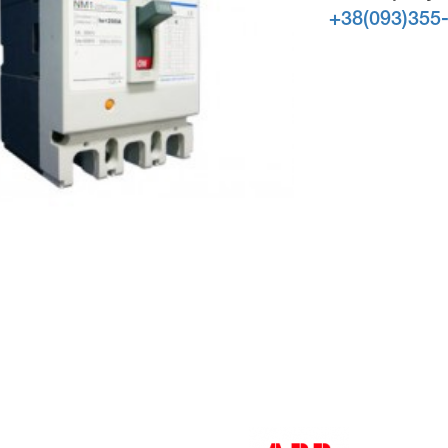
+38(093)355