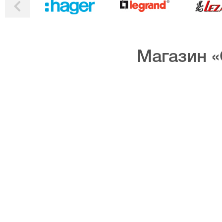
Магазин «