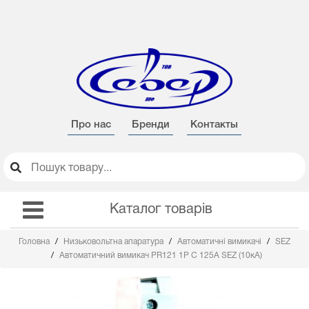
Про нас
Бренди
Контакты
Каталог товарів
Головна
Низьковольтна апаратура
Автоматичні вимикачі
SEZ
Автоматичний вимикач PR121 1Р С 125А SEZ (10кА)