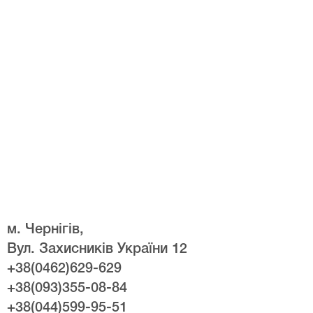
м. Чернігів,
Вул. Захисників України 12
+38(0462)629-629
+38(093)355-08-84
+38(044)599-95-51