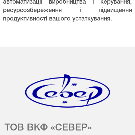
автоматизації виробництва і керування,
ресурсозбереження і підвищення
продуктивності вашого устаткування.
ТОВ ВКФ «СЕВЕР»