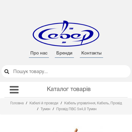
Про нас
Бренди
Контакты
Каталог товарів
Головна
Кабелі й проводи
Кабель управління, Кабель, Провід
Тумен
Провід ПВС 5х4,0 Тумен