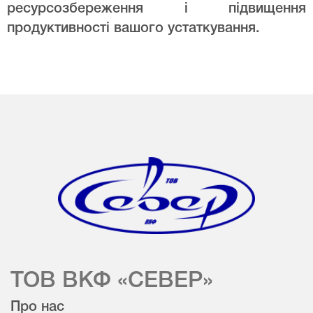
ресурсозбереження і підвищення
продуктивності вашого устаткування.
ТОВ ВКФ «СЕВЕР»
Про нас