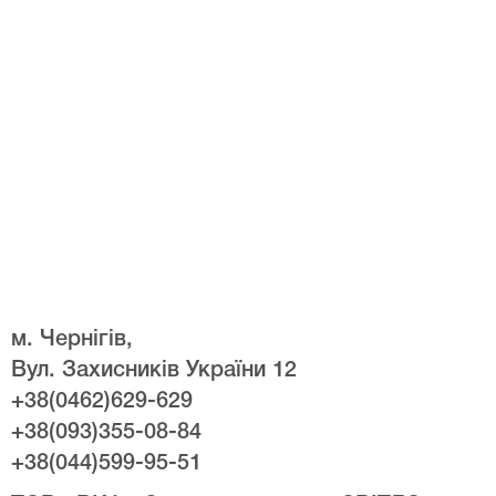
м. Чернігів,
Вул. Захисників України 12
+38(0462)629-629
+38(093)355-08-84
+38(044)599-95-51