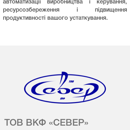
автоматизації виробництва і керування,
ресурсозбереження і підвищення
продуктивності вашого устаткування.
ТОВ ВКФ «СЕВЕР»