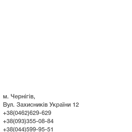
м. Чернігів,
Вул. Захисників України 12
+38(0462)629-629
+38(093)355-08-84
+38(044)599-95-51