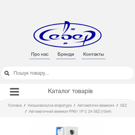
Про нас
Бренди
Контакты
Каталог товарів
Головна
Низьковольтна апаратура
Автоматичні вимикачі
SEZ
Автоматичний вимикач PR61 1Р С 2А SEZ (10кА)