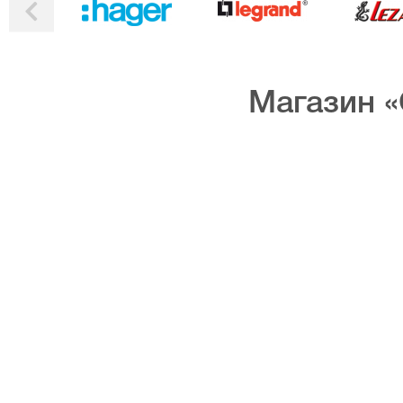
Магазин «