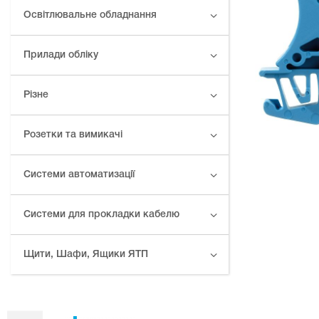
Освітлювальне обладнання
Прилади обліку
Різне
Розетки та вимикачі
Системи автоматизації
Системи для прокладки кабелю
Щити, Шафи, Ящики ЯТП