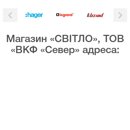
Магазин «СВІТЛО», ТОВ
«ВКФ «Север» адреса: