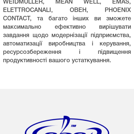
WEIDMULLER, MEAN WELL, EMAS,
ELETTROCANALI, ОВЕН, PHOENIX
CONTACT, та багато інших ви зможете
максимально ефективно вирішувати
завдання щодо модернізації підприємства,
автоматизації виробництва і керування,
ресурсозбереження і підвищення
продуктивності вашого устаткування.