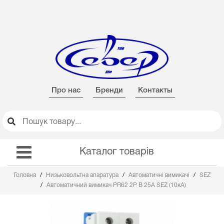
Про нас
Бренди
Контакты
Каталог товарів
Головна
Низьковольтна апаратура
Автоматичні вимикачі
SEZ
Автоматичний вимикач PR62 2Р B 25А SEZ (10кА)