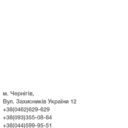
м. Чернігів,
Вул. Захисників України 12
+38(0462)629-629
+38(093)355-08-84
+38(044)599-95-51