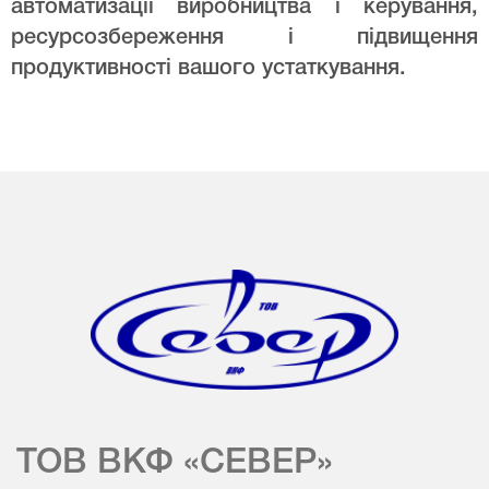
автоматизації виробництва і керування,
ресурсозбереження і підвищення
продуктивності вашого устаткування.
ТОВ ВКФ «СЕВЕР»