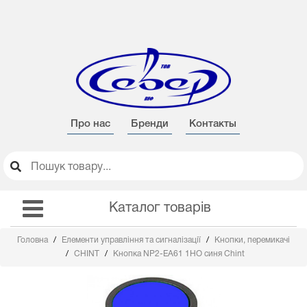
Про нас
Бренди
Контакты
Каталог товарів
Головна
Елементи управління та сигналізації
Кнопки, перемикачі
CHINT
Кнопка NP2-EA61 1НО синя Chint