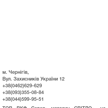
м. Чернігів,
Вул. Захисників України 12
+38(0462)629-629
+38(093)355-08-84
+38(044)599-95-51