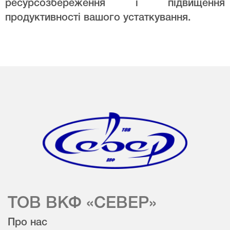
ресурсозбереження і підвищення
продуктивності вашого устаткування.
ТОВ ВКФ «СЕВЕР»
Про нас