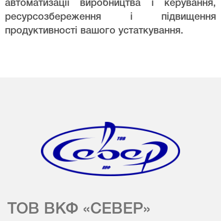
автоматизації виробництва і керування,
ресурсозбереження і підвищення
продуктивності вашого устаткування.
ТОВ ВКФ «СЕВЕР»