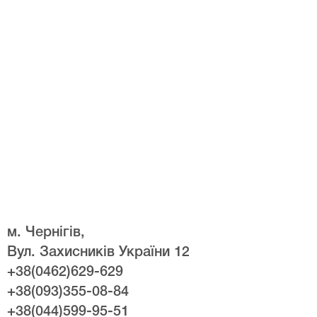
м. Чернігів,
Вул. Захисників України 12
+38(0462)629-629
+38(093)355-08-84
+38(044)599-95-51