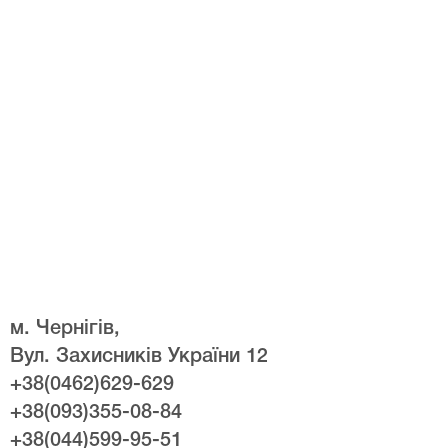
м. Чернігів,
Вул. Захисників України 12
+38(0462)629-629
+38(093)355-08-84
+38(044)599-95-51