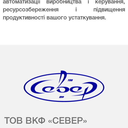
автоматизації виробництва і керування,
ресурсозбереження і підвищення
продуктивності вашого устаткування.
ТОВ ВКФ «СЕВЕР»