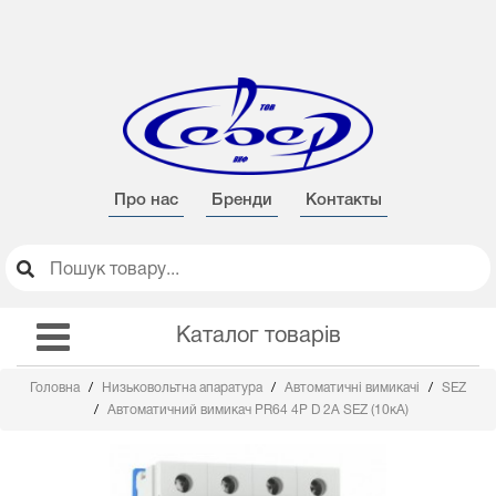
Про нас
Бренди
Контакты
Каталог товарів
Головна
Низьковольтна апаратура
Автоматичні вимикачі
SEZ
Автоматичний вимикач PR64 4Р D 2А SEZ (10кА)