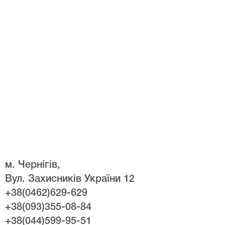
м. Чернігів,
Вул. Захисників України 12
+38(0462)629-629
+38(093)355-08-84
+38(044)599-95-51