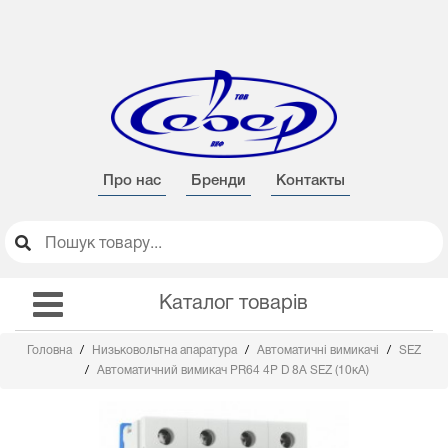
Про нас
Бренди
Контакты
Каталог товарів
Головна
Низьковольтна апаратура
Автоматичні вимикачі
SEZ
Автоматичний вимикач PR64 4Р D 8А SEZ (10кА)