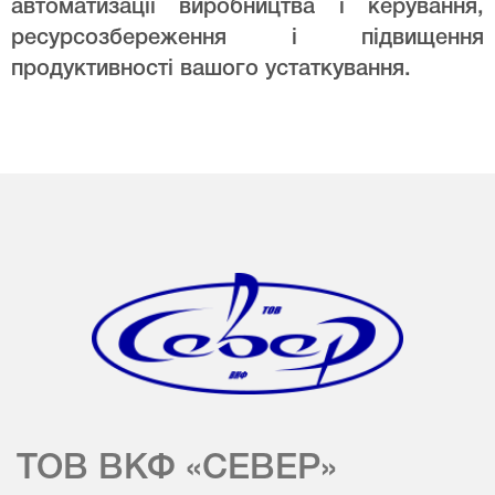
автоматизації виробництва і керування,
ресурсозбереження і підвищення
продуктивності вашого устаткування.
ТОВ ВКФ «СЕВЕР»