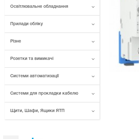
Освітлювальне обладнання
Прилади обліку
Різне
Розетки та вимикачі
Системи автоматизації
Системи для прокладки кабелю
Щити, Шафи, Ящики ЯТП