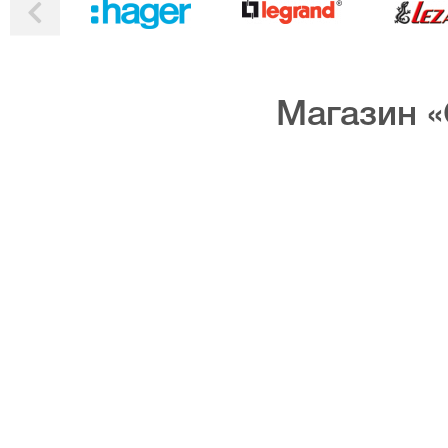
Магазин «