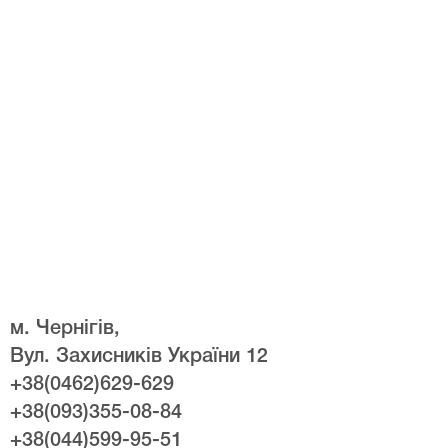
м. Чернігів,
Вул. Захисників України 12
+38(0462)629-629
+38(093)355-08-84
+38(044)599-95-51