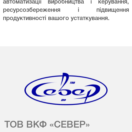
автоматизації виробництва і керування,
ресурсозбереження і підвищення
продуктивності вашого устаткування.
ТОВ ВКФ «СЕВЕР»