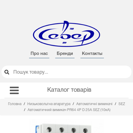
Про нас
Бренди
Контакты
Каталог товарів
Головна
Низьковольтна апаратура
Автоматичні вимикачі
SEZ
Автоматичний вимикач PR64 4Р D 25А SEZ (10кА)