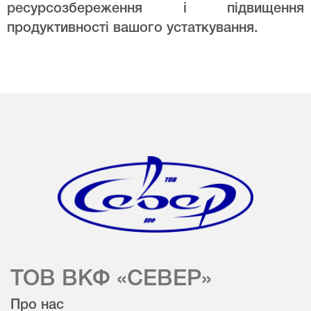
ресурсозбереження і підвищення
продуктивності вашого устаткування.
ТОВ ВКФ «СЕВЕР»
Про нас