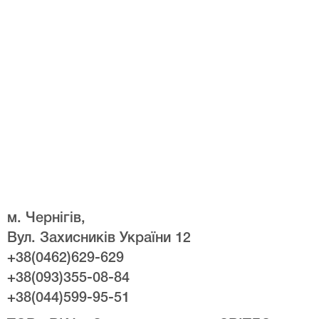
м. Чернігів,
Вул. Захисників України 12
+38(0462)629-629
+38(093)355-08-84
+38(044)599-95-51