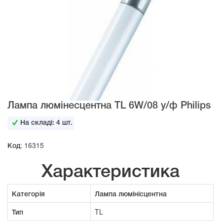
Лампа люмінесцентна TL 6W/08 у/ф Philips
На складі:
4
шт.
Код: 16315
Характеристика
Категорія
Лампа люмінісцентна
Тип
TL