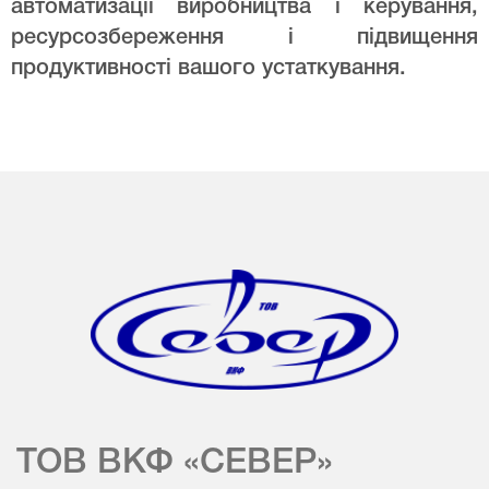
автоматизації виробництва і керування,
ресурсозбереження і підвищення
продуктивності вашого устаткування.
ТОВ ВКФ «СЕВЕР»