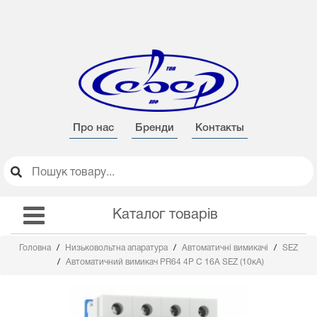
Про нас
Бренди
Контакты
Каталог товарів
Головна
Низьковольтна апаратура
Автоматичні вимикачі
SEZ
Автоматичний вимикач PR64 4Р C 16А SEZ (10кА)