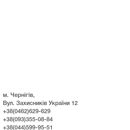
м. Чернігів,
Вул. Захисників України 12
+38(0462)629-629
+38(093)355-08-84
+38(044)599-95-51