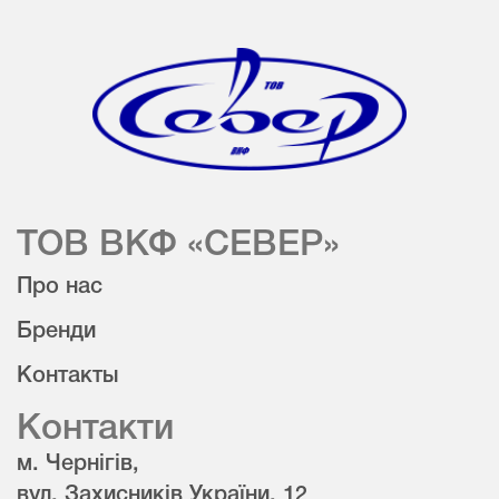
ТОВ ВКФ «СЕВЕР»
Про нас
Бренди
Контакты
Контакти
м. Чернігів,
вул. Захисників України, 12