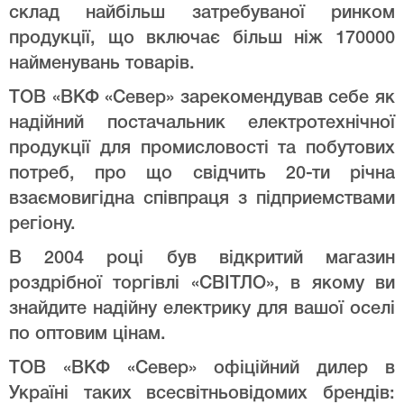
склад найбільш затребуваної ринком
продукції, що включає більш ніж 170000
найменувань товарів.
ТОВ «ВКФ «Север» зарекомендував себе як
надійний постачальник електротехнічної
продукції для промисловості та побутових
потреб, про що свідчить 20-ти річна
взаємовигідна співпраця з підприемствами
регіону.
В 2004 році був відкритий магазин
роздрібної торгівлі «СВІТЛО», в якому ви
знайдите надійну електрику для вашої оселі
по оптовим цінам.
ТОВ «ВКФ «Север» офіційний дилер в
Україні таких всесвітньовідомих брендів: