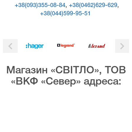
+38(093)355-08-84
,
+38(0462)629-629
,
+38(044)599-95-51
Магазин «СВІТЛО», ТОВ
«ВКФ «Север» адреса: