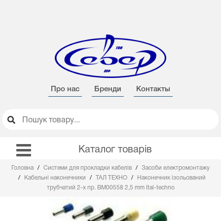
Про нас
Бренди
Контакты
Каталог товарів
Головна
Системи для прокладки кабелів
Засоби електромонтажу
Кабельні наконечники
ТАЛ ТЕХНО
Наконечник ізольований
трубчатий 2-х пр. BM00558 2,5 mm Ital-techno