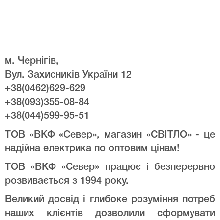
м. Чернігів,
Вул. Захисників України 12
+38(0462)629-629
+38(093)355-08-84
+38(044)599-95-51
ТОВ «ВКФ «Север», магазин «СВІТЛО» - це
надійна електрика по оптовим цінам!
ТОВ «ВКФ «Север» працює і безперервно
розвивається з 1994 року.
Великий досвід і глибоке розуміння потреб
наших клієнтів дозволили сформувати